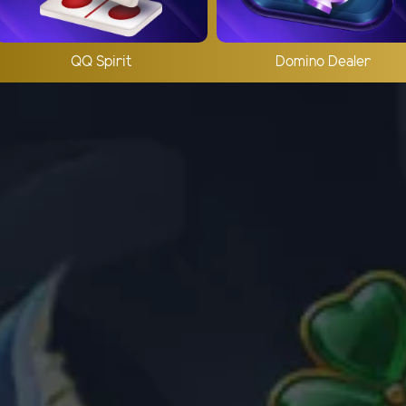
QQ Spirit
Domino Dealer