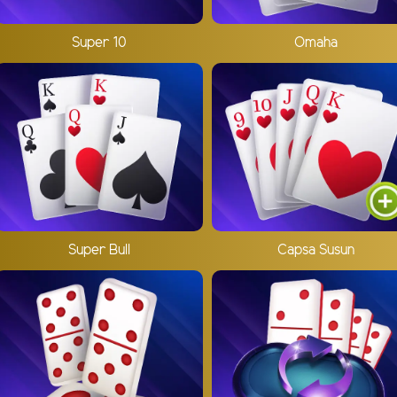
Super 10
Omaha
Super Bull
Capsa Susun