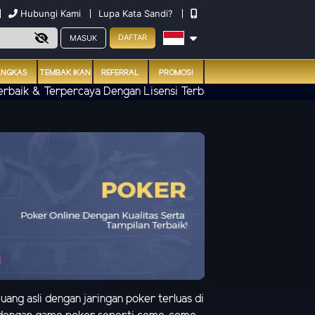
Hubungi Kami
Lupa Kata Sandi?
DAFTAR
ANGKAS
TEMBAK IKAN
REFERRAL
PROMOSI
ensi Terbaik Di Asia | E-Sport | Slots | IDNLive | IDNP
g asli dengan jaringan poker terluas di