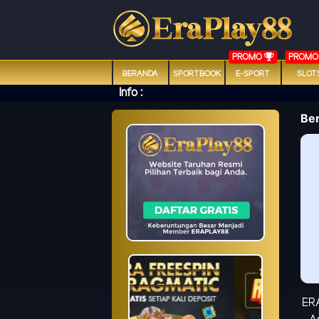
PROMO
PROM
BERANDA
SPORTBOOK
E-SPORT
SLOT
Info :
Selamat Datang Di Eraplay88
Be
ERA