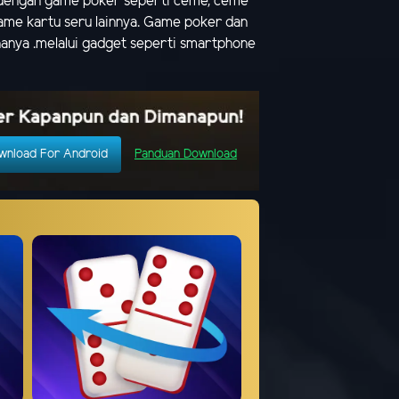
ru dengan game poker seperti ceme, ceme
game kartu seru lainnya. Game poker dan
hanya .melalui gadget seperti smartphone
nload For Android
Panduan Download