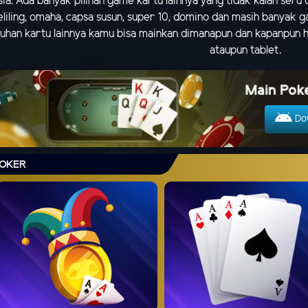
sia. Ada banyak pilihan game kartu lainnya yang tidak kalah se
eliling, omaha, capsa susun, super 10, domino dan masih banyak 
ruhan kartu lainnya kamu bisa mainkan dimanapun dan kapanpun 
ataupun tablet.
Dow
OKER